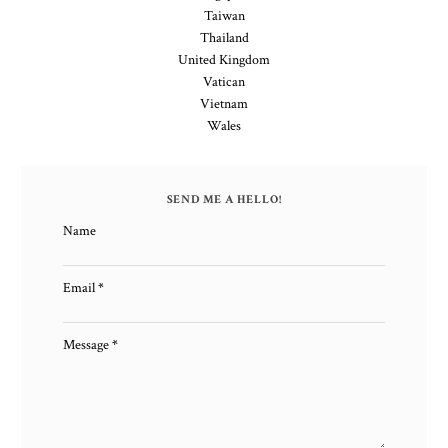
Taiwan
Thailand
United Kingdom
Vatican
Vietnam
Wales
SEND ME A HELLO!
Name
Email
*
Message
*