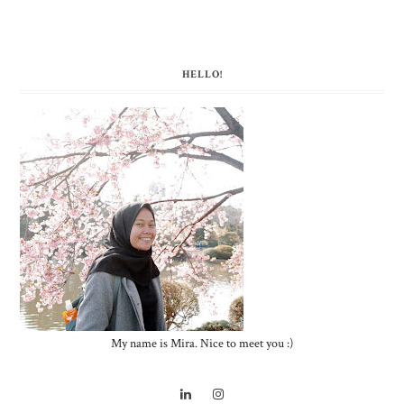
HELLO!
My name is Mira. Nice to meet you :)