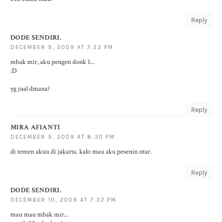
Reply
DODE SENDIRI.
DECEMBER 9, 2009 AT 7:22 PM
mbak mir, aku pengen donk 1...
:D
yg jual dmana?
Reply
MIRA AFIANTI
DECEMBER 9, 2009 AT 8:30 PM
di temen akuu di jakarta. kalo mau aku pesenin ntar.
Reply
DODE SENDIRI.
DECEMBER 10, 2009 AT 7:32 PM
mau mau mbak mir...