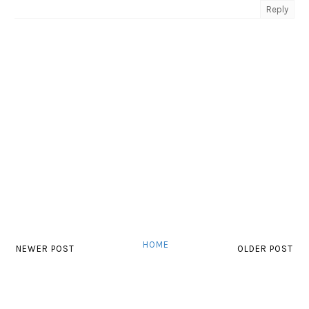
Reply
HOME
NEWER POST
OLDER POST