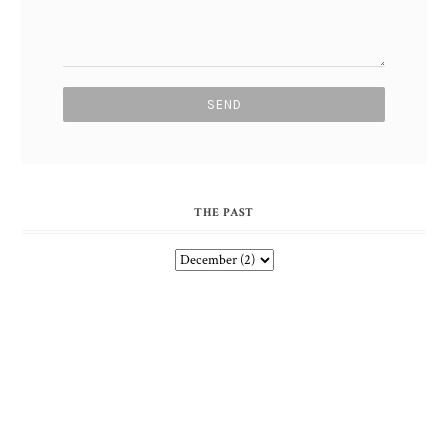
THE PAST