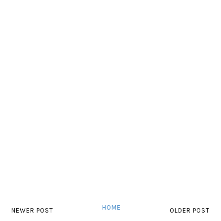
HOME
NEWER POST
OLDER POST