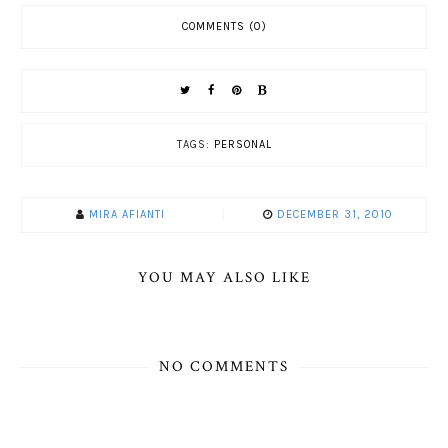
COMMENTS (0)
TAGS:
PERSONAL
MIRA AFIANTI
DECEMBER 31, 2010
YOU MAY ALSO LIKE
NO COMMENTS