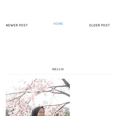
HOME
NEWER POST
OLDER POST
HELLO!