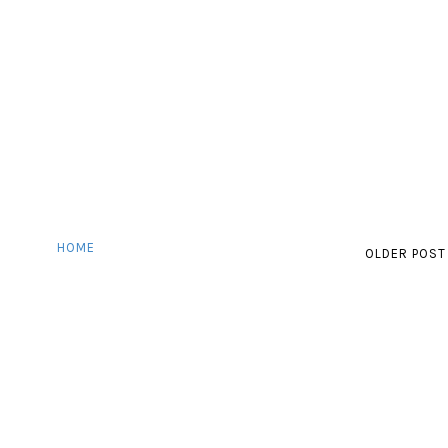
HOME
OLDER POST