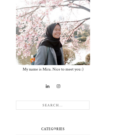
My name is Mira. Nice to meet you :)
CATEGORIES