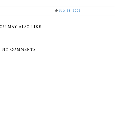
JULY 28, 2009
OU MAY ALSO LIKE
NO COMMENTS