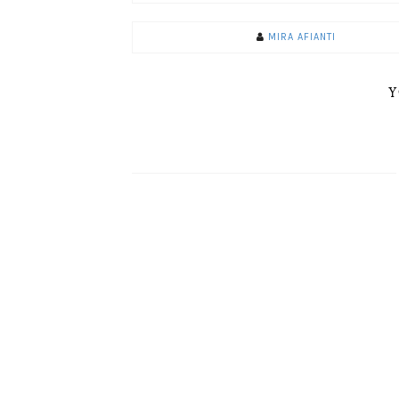
MIRA AFIANTI
Y