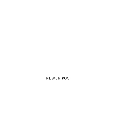
NEWER POST