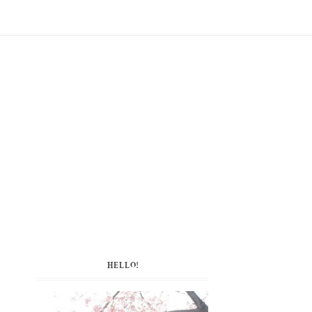
HELLO!