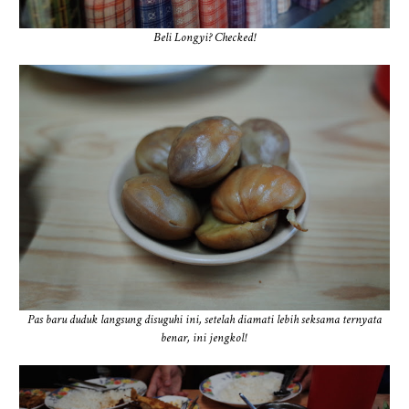
Beli Longyi? Checked!
Pas baru duduk langsung disuguhi ini, setelah diamati lebih seksama ternyata
benar, ini jengkol!