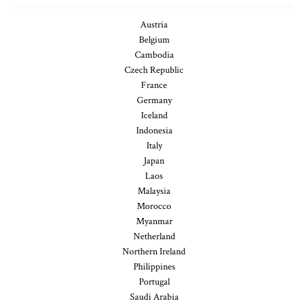
Austria
Belgium
Cambodia
Czech Republic
France
Germany
Iceland
Indonesia
Italy
Japan
Laos
Malaysia
Morocco
Myanmar
Netherland
Northern Ireland
Philippines
Portugal
Saudi Arabia