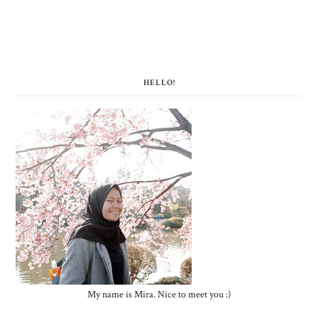
HELLO!
My name is Mira. Nice to meet you :)