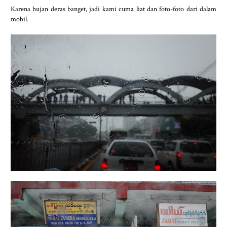
Karena hujan deras banget, jadi kami cuma liat dan foto-foto dari dalam
mobil.