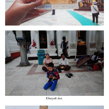
Khusyuk doa.