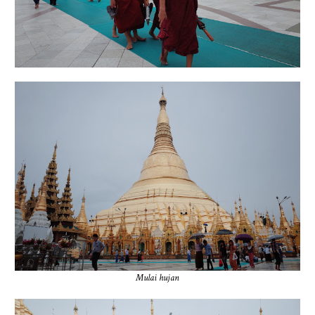
Mulai hujan