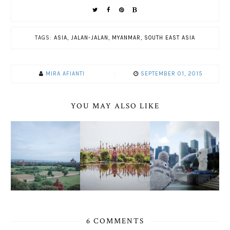
TAGS:
ASIA
,
JALAN-JALAN
,
MYANMAR
,
SOUTH EAST ASIA
MIRA AFIANTI
SEPTEMBER 01, 2015
YOU MAY ALSO LIKE
6 COMMENTS