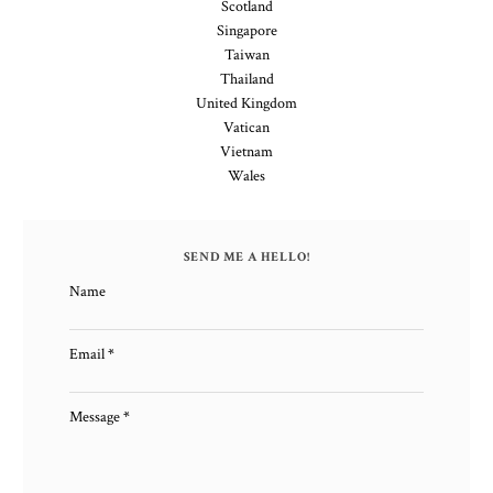
Scotland
Singapore
Taiwan
Thailand
United Kingdom
Vatican
Vietnam
Wales
SEND ME A HELLO!
Name
Email
*
Message
*