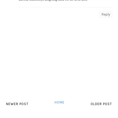
Reply
HOME
NEWER POST
OLDER POST