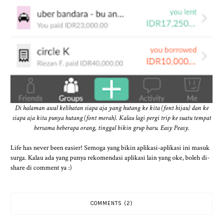
Di halaman awal kelihatan siapa aja yang hutang ke kita (font hijau) dan ke
siapa aja kita punya hutang (font merah). Kalau lagi pergi trip ke suatu tempat
bersama beberapa orang, tinggal bikin grup baru. Easy Peasy.
Life has never been easier! Semoga yang bikin aplikasi-aplikasi ini masuk
surga. Kalau ada yang punya rekomendasi aplikasi lain yang oke, boleh di-
share di comment ya :)
COMMENTS (2)