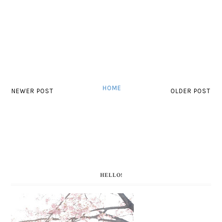
HOME
NEWER POST
OLDER POST
HELLO!