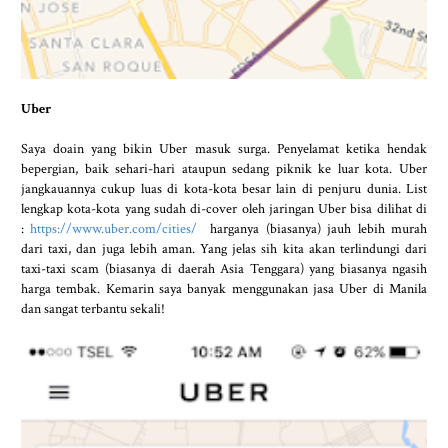
Uber
Saya doain yang bikin Uber masuk surga. Penyelamat ketika hendak
bepergian, baik sehari-hari ataupun sedang piknik ke luar kota. Uber
jangkauannya cukup luas di kota-kota besar lain di penjuru dunia. List
lengkap kota-kota yang sudah di-cover oleh jaringan Uber bisa dilihat di
:
https://www.uber.com/cities/
harganya (biasanya) jauh lebih murah
dari taxi, dan juga lebih aman. Yang jelas sih kita akan terlindungi dari
taxi-taxi scam (biasanya di daerah Asia Tenggara) yang biasanya ngasih
harga tembak. Kemarin saya banyak menggunakan jasa Uber di Manila
dan sangat terbantu sekali!