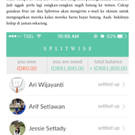
Jadi nggak perlu lagi sungkan-sungkan nagih hutang ke temen. Cukup
gunakan fitur ini dan Splitwise akan mengirim e-mail ke oknum untuk
mengingatkan mereka kalau mereka harus bayar hutang. Aaah. Indahnya
hidup di jaman sekarang.