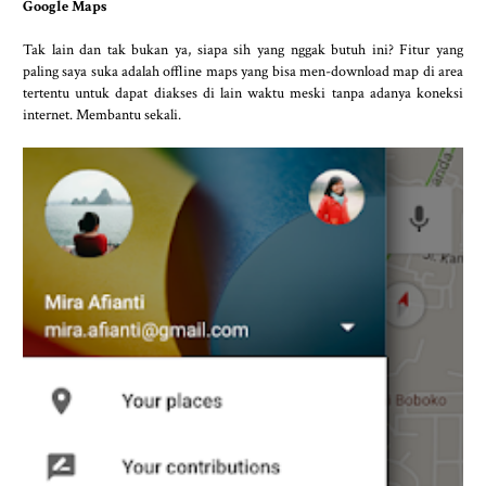
Google Maps
Tak lain dan tak bukan ya, siapa sih yang nggak butuh ini? Fitur yang
paling saya suka adalah offline maps yang bisa men-download map di area
tertentu untuk dapat diakses di lain waktu meski tanpa adanya koneksi
internet. Membantu sekali.