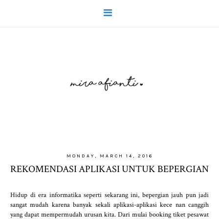
MONDAY, MARCH 14, 2016
REKOMENDASI APLIKASI UNTUK BEPERGIAN
Hidup di era informatika seperti sekarang ini, bepergian jauh pun jadi
sangat mudah karena banyak sekali aplikasi-aplikasi kece nan canggih
yang dapat mempermudah urusan kita. Dari mulai booking tiket pesawat