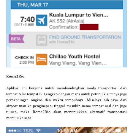
Rome2Rio
Aplikasi ini berguna untuk membandingkan moda transportasi dari
tempat A ke tempat B. Lengkap dengan maps untuk petunjuk rutenya juga
perbandingan ongkos dan waktu tempuhnya. Misalnya nih saya dari
airport mau ke penginapan, tinggal masukin nama tempat asal dan juga
tujuan, maka Rome2Rio akan menunjukkan alternatif transportasi
menuju ke sana.