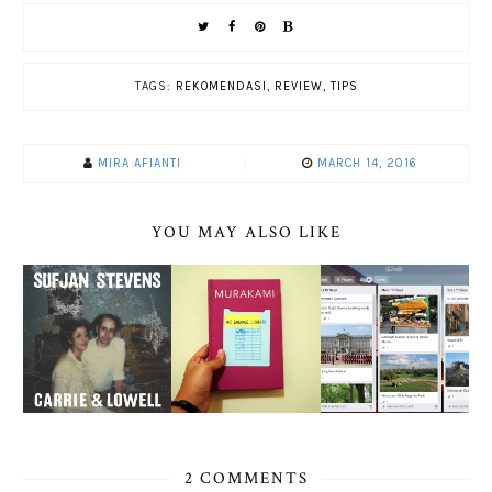
TAGS:
REKOMENDASI
,
REVIEW
,
TIPS
MIRA AFIANTI
MARCH 14, 2016
YOU MAY ALSO LIKE
2 COMMENTS