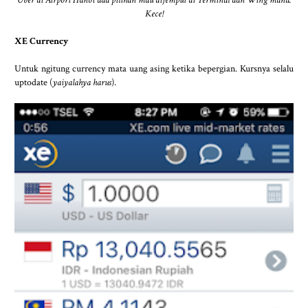
Kece!
XE Currency
Untuk ngitung currency mata uang asing ketika bepergian. Kursnya selalu
uptodate (
yaiyalahya harus
).