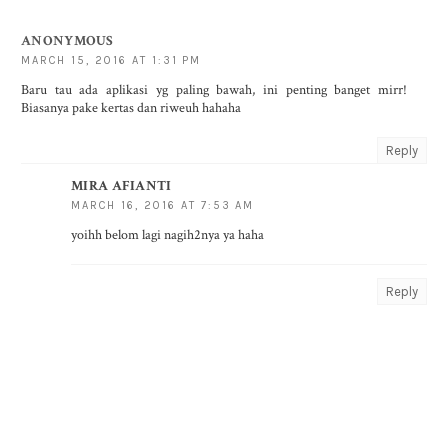
ANONYMOUS
MARCH 15, 2016 AT 1:31 PM
Baru tau ada aplikasi yg paling bawah, ini penting banget mirr!
Biasanya pake kertas dan riweuh hahaha
Reply
MIRA AFIANTI
MARCH 16, 2016 AT 7:53 AM
yoihh belom lagi nagih2nya ya haha
Reply