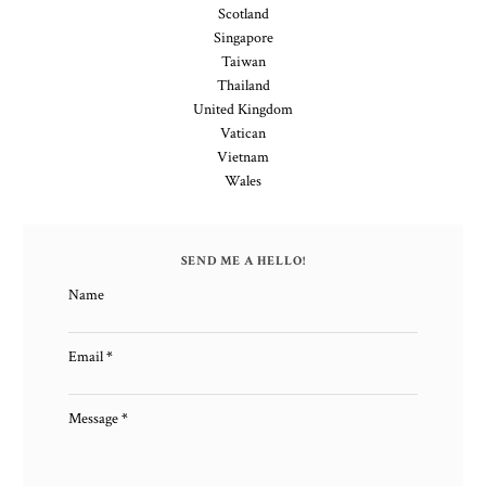
Scotland
Singapore
Taiwan
Thailand
United Kingdom
Vatican
Vietnam
Wales
SEND ME A HELLO!
Name
Email
*
Message
*