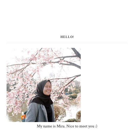
HELLO!
My name is Mira. Nice to meet you :)