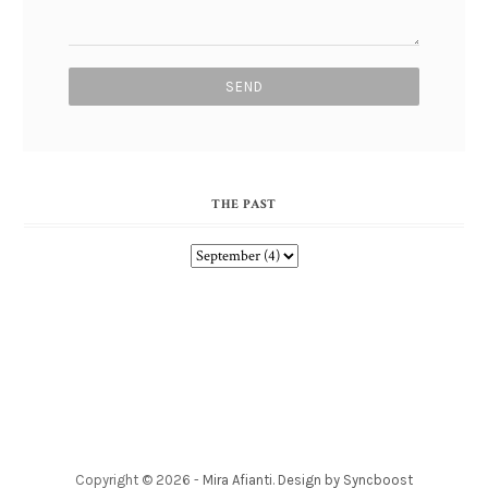
THE PAST
Copyright ©
2026
-
Mira Afianti
.
Design by Syncboost