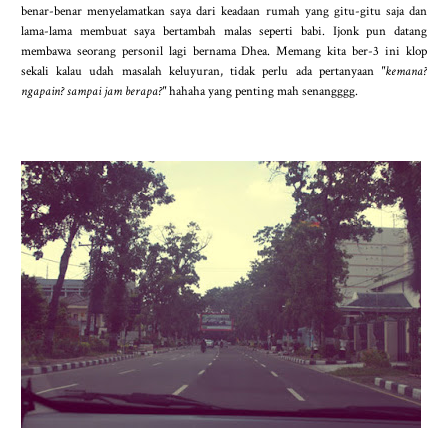
benar-benar menyelamatkan saya dari keadaan rumah yang gitu-gitu saja dan
lama-lama membuat saya bertambah malas seperti babi. Ijonk pun datang
membawa seorang personil lagi bernama Dhea. Memang kita ber-3 ini klop
sekali kalau udah masalah keluyuran, tidak perlu ada pertanyaan
"kemana?
ngapain? sampai jam berapa?"
hahaha yang penting mah senangggg.