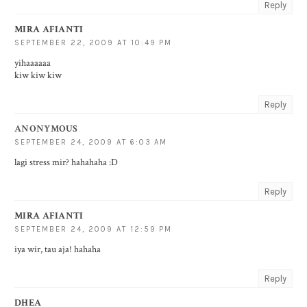
Reply
MIRA AFIANTI
SEPTEMBER 22, 2009 AT 10:49 PM
yihaaaaaa
kiw kiw kiw
Reply
ANONYMOUS
SEPTEMBER 24, 2009 AT 6:03 AM
lagi stress mir? hahahaha :D
Reply
MIRA AFIANTI
SEPTEMBER 24, 2009 AT 12:59 PM
iya wir, tau aja! hahaha
Reply
DHEA