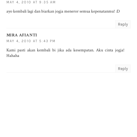
MAY 4, 2010 AT 9:35 AM
ayo kembali lagi dan biarkan jogja meneror semua kepenatanmu! :D
Reply
MIRA AFIANTI
MAY 4, 2010 AT 5:43 PM
Kami pasti akan kembali bi jika ada kesempatan. Aku cinta jogja!
Hahaha
Reply