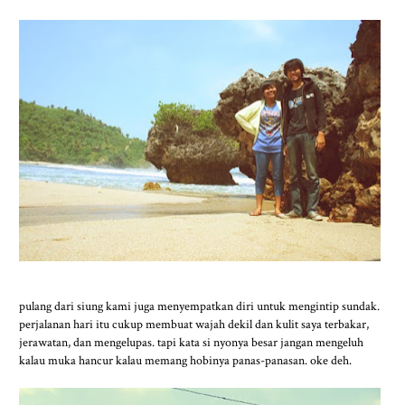
pulang dari siung kami juga menyempatkan diri untuk mengintip sundak.
perjalanan hari itu cukup membuat wajah dekil dan kulit saya terbakar,
jerawatan, dan mengelupas. tapi kata si nyonya besar jangan mengeluh
kalau muka hancur kalau memang hobinya panas-panasan. oke deh.