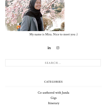
My name is Mira. Nice to meet you :)
CATEGORIES
Co-authored with Junda
Gigs
Itinerary