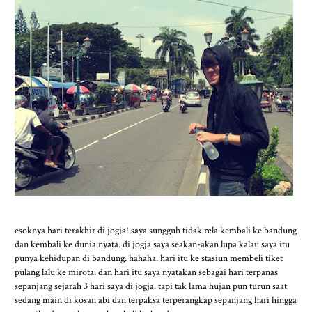
esoknya hari terakhir di jogja! saya sungguh tidak rela kembali ke bandung
dan kembali ke dunia nyata. di jogja saya seakan-akan lupa kalau saya itu
punya kehidupan di bandung. hahaha. hari itu ke stasiun membeli tiket
pulang lalu ke mirota. dan hari itu saya nyatakan sebagai hari terpanas
sepanjang sejarah 3 hari saya di jogja. tapi tak lama hujan pun turun saat
sedang main di kosan abi dan terpaksa terperangkap sepanjang hari hingga