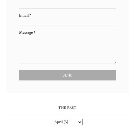
Email
*
Message
*
THE PAST