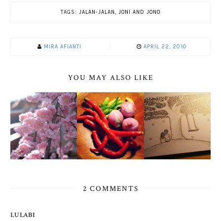
TAGS:
JALAN-JALAN
,
JONI AND JONO
MIRA AFIANTI
APRIL 22, 2010
YOU MAY ALSO LIKE
2 COMMENTS
LULABI