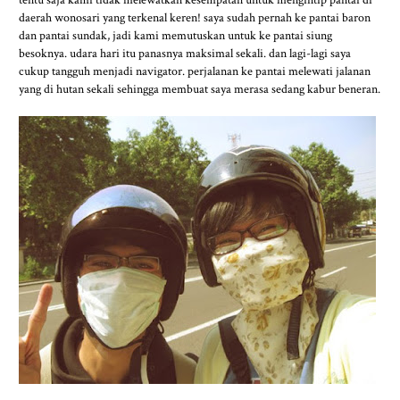
daerah wonosari yang terkenal keren! saya sudah pernah ke pantai baron
dan pantai sundak, jadi kami memutuskan untuk ke pantai siung
besoknya. udara hari itu panasnya maksimal sekali. dan lagi-lagi saya
cukup tangguh menjadi navigator. perjalanan ke pantai melewati jalanan
yang di hutan sekali sehingga membuat saya merasa sedang kabur beneran.