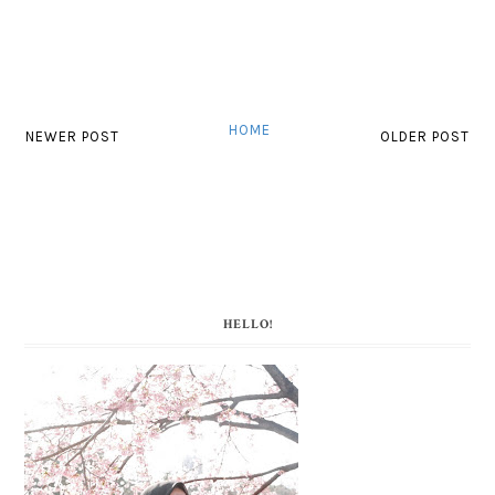
HOME
NEWER POST
OLDER POST
HELLO!