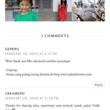
3 COMMENTS
GEPENG
FEBRUARY 24, 2020 AT 2:13 PM
Wew thank you Mir uda kasih another paradigm
-Gepeng-
-Nama yang paling sering disebut di blog www.aplatefortwo.com
Reply
CREAMENO
FEBRUARY 25, 2020 AT 11:49 PM
Thanks for sharing mba, sepertinya saya tertarik untuk pakai Trello