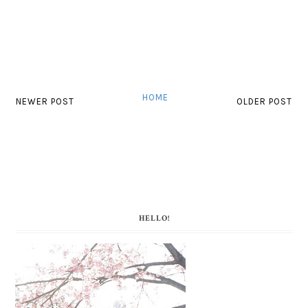
HOME
NEWER POST
OLDER POST
HELLO!