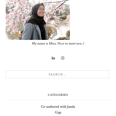
My name is Mira. Nice to meet you :)
CATEGORIES
Co-authored with Junda
Gigs