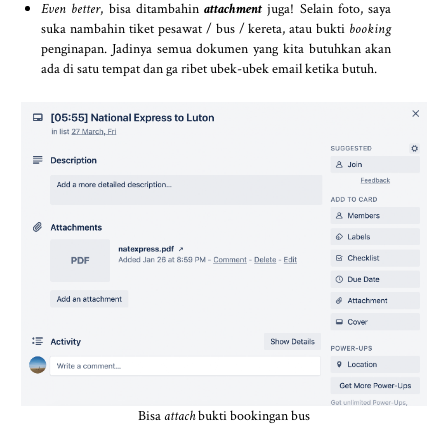
Even better
, bisa ditambahin
attachment
juga! Selain foto, saya
suka nambahin tiket pesawat / bus / kereta, atau bukti
booking
penginapan. Jadinya semua dokumen yang kita butuhkan akan
ada di satu tempat dan ga ribet ubek-ubek email ketika butuh.
Bisa
attach
bukti bookingan bus