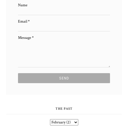
Name
Email
*
Message
*
THE PAST