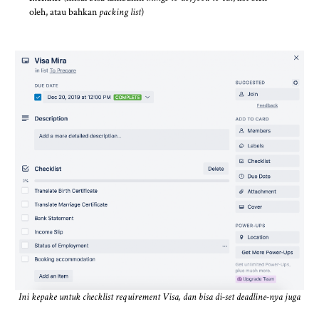
oleh, atau bahkan
packing list
)
Ini kepake untuk checklist requirement Visa, dan bisa di-set deadline-nya juga