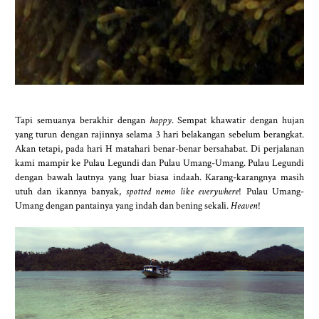
Tapi semuanya berakhir dengan
happy
. Sempat khawatir dengan hujan
yang turun dengan rajinnya selama 3 hari belakangan sebelum berangkat.
Akan tetapi, pada hari H matahari benar-benar bersahabat. Di perjalanan
kami mampir ke Pulau Legundi dan Pulau Umang-Umang. Pulau Legundi
dengan bawah lautnya yang luar biasa indaah. Karang-karangnya masih
utuh dan ikannya banyak,
spotted nemo like everywhere
! Pulau Umang-
Umang dengan pantainya yang indah dan bening sekali.
Heaven
!