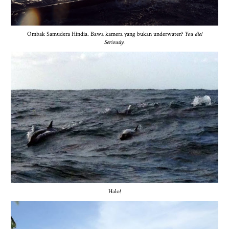
Ombak Samudera Hindia. Bawa kamera yang bukan underwater?
You die!
Seriously.
Halo!