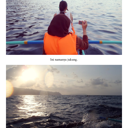
Ini namanya jukung.