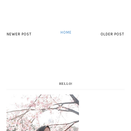
HOME
NEWER POST
OLDER POST
HELLO!