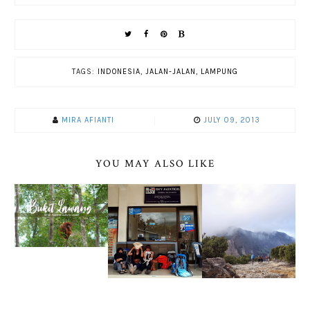
TAGS:
INDONESIA
,
JALAN-JALAN
,
LAMPUNG
MIRA AFIANTI
JULY 09, 2013
YOU MAY ALSO LIKE