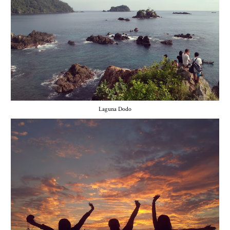
Laguna Dodo