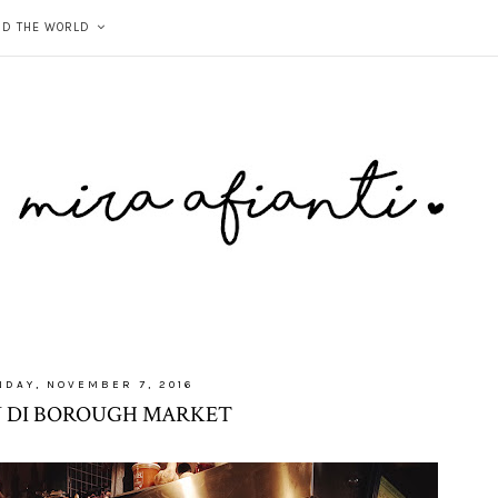
ND THE WORLD
DAY, NOVEMBER 7, 2016
 DI BOROUGH MARKET