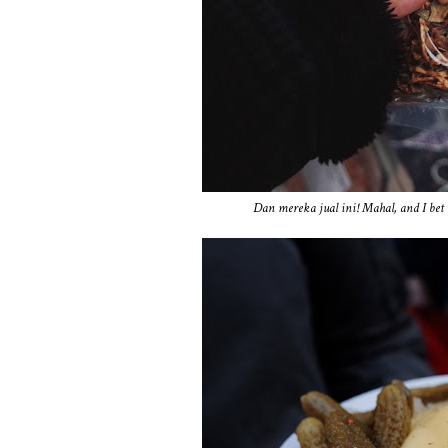
Dan mereka jual ini! Mahal, and I bet