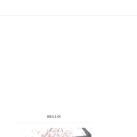
HELLO!