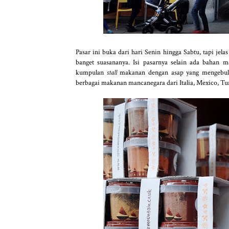
Pasar ini buka dari hari Senin hingga Sabtu, tapi jel
banget suasananya. Isi pasarnya selain ada bahan
kumpulan
stall
makanan dengan asap yang mengebul-
berbagai makanan mancanegara dari Italia, Mexico, Tur