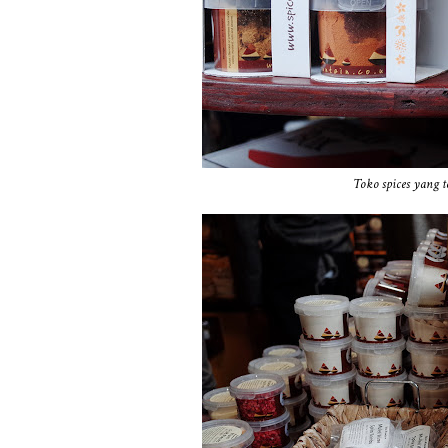
Toko spices yang 