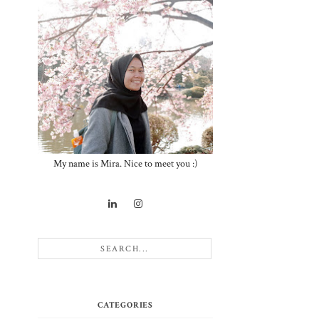
My name is Mira. Nice to meet you :)
CATEGORIES