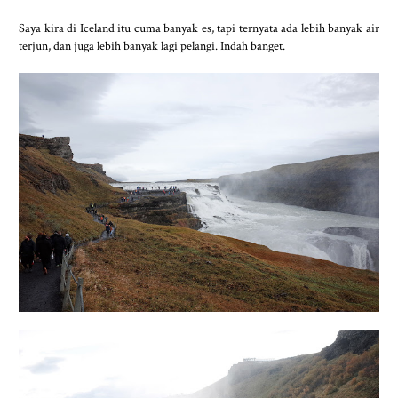
Saya kira di Iceland itu cuma banyak es, tapi ternyata ada lebih banyak air
terjun, dan juga lebih banyak lagi pelangi. Indah banget.