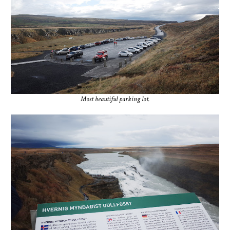
Most beautiful parking lot.