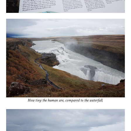
How tiny the human are, compared to the waterfall.