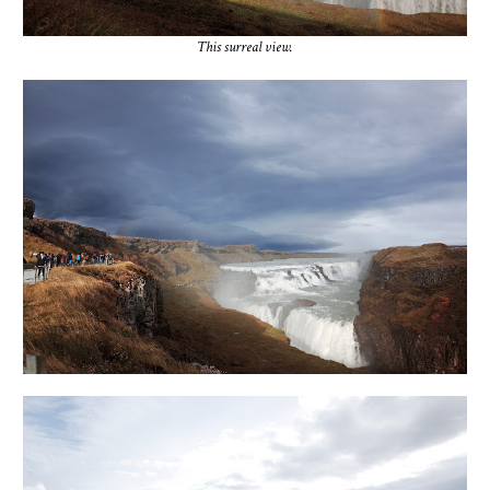
This surreal view.