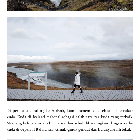
Di perjalanan pulang ke AirBnb, kami menemukan sebuah peternakan
kuda. Kuda di Iceland terkenal sebagai salah satu ras kuda yang terbaik.
Memang kelihatannya lebih besar dan sehat dibandingkan dengan kuda-
kuda di depan ITB dulu, sih. Ginuk-ginuk gendut dan bulunya lebih tebal.