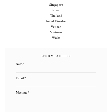
Singapore
Taiwan
Thailand
United Kingdom
Vatican
Vietnam
Wales
SEND ME A HELLO!
Name
Email
*
Message
*