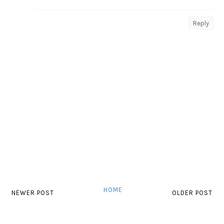
Reply
HOME
NEWER POST
OLDER POST