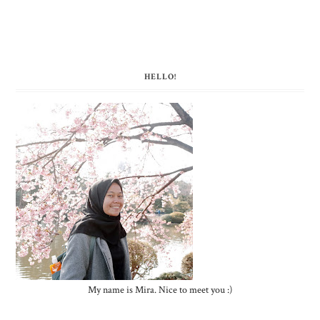
HELLO!
My name is Mira. Nice to meet you :)