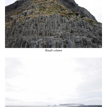
Basalt column