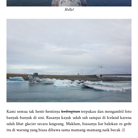
Hello!
Kami semua tak henti-hentinya
kedinginan
terpukau dan mengambil foto
banyak-banyak di sini. Rasanya kayak udah sah sampai di Iceland karena
udah lihat glacier secara langsung. Maklum, biasanya liat balokan es gede
itu di warung yang biasa dibawa sama mamang-mamang naik becak :))