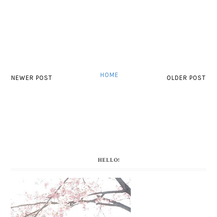
HOME
NEWER POST
OLDER POST
HELLO!