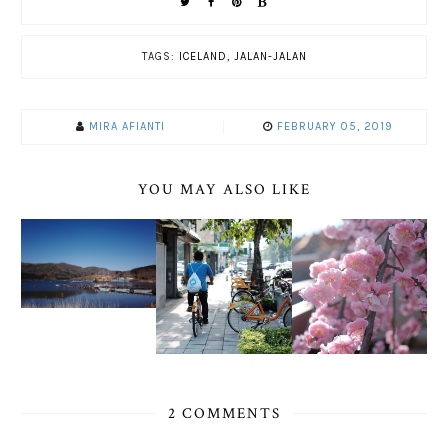
TAGS:
ICELAND
,
JALAN-JALAN
MIRA AFIANTI
FEBRUARY 05, 2019
YOU MAY ALSO LIKE
2 COMMENTS