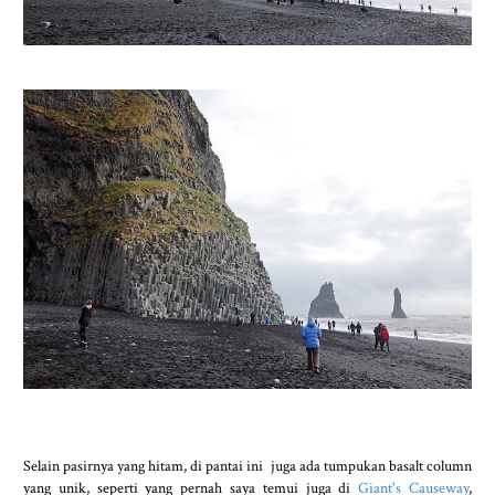
Selain pasirnya yang hitam, di pantai ini juga ada tumpukan basalt column
yang unik, seperti yang pernah saya temui juga di
Giant's Causeway
,