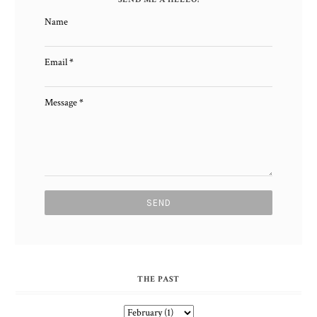
Name
Email
*
Message
*
THE PAST