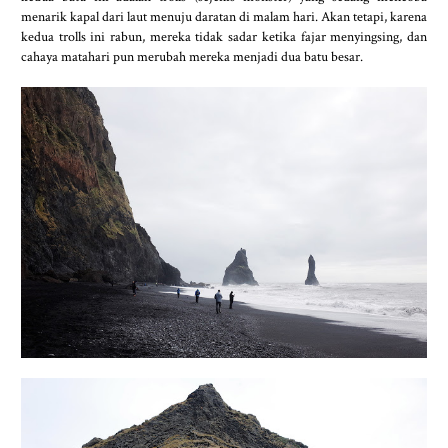
menarik kapal dari laut menuju daratan di malam hari. Akan tetapi, karena
kedua trolls ini rabun, mereka tidak sadar ketika fajar menyingsing, dan
cahaya matahari pun merubah mereka menjadi dua batu besar.