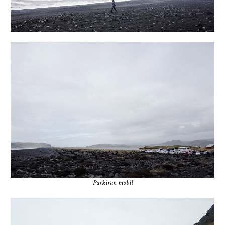
Parkiran mobil