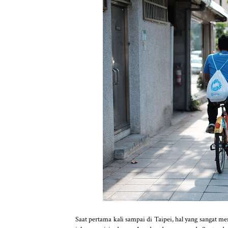
Saat pertama kali sampai di Taipei, hal yang sangat m