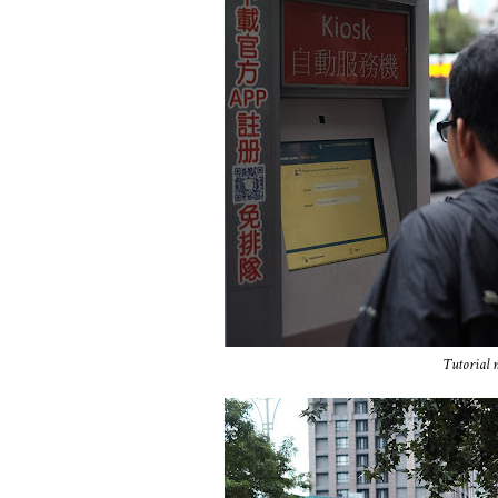
Tutorial