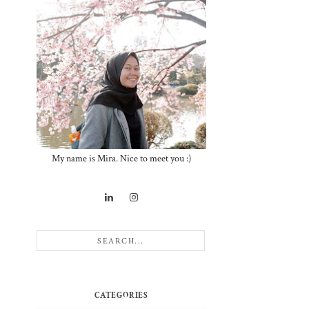
My name is Mira. Nice to meet you :)
CATEGORIES