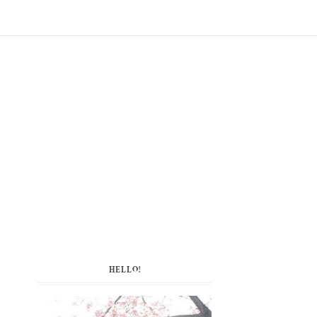
HELLO!