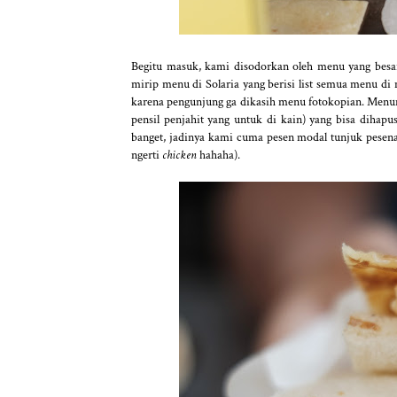
Begitu masuk, kami disodorkan oleh menu yang besar 
mirip menu di Solaria yang berisi list semua menu di 
karena pengunjung ga dikasih menu fotokopian. Menuny
pensil penjahit yang untuk di kain) yang bisa dihapu
banget, jadinya kami cuma pesen modal tunjuk pesen
ngerti
chicken
hahaha).