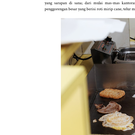
yang sarapan di sana; dari mulai mas-mas kanto
penggorengan besar yang berisi roti mirip cane, telur 